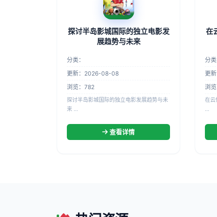
探讨半岛影城国际的独立电影发
在
展趋势与未来
分类：
分类
更新：2026-08-08
更新：
浏览：782
浏览
探讨半岛影城国际的独立电影发展趋势与未
在云
来 …
…
查看详情