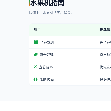
水果机指南
快速上手水果机的实用建议。
项目
推荐做
了解规则
先了解
资金管理
设定每
查看赔率
优先选
策略选择
根据波