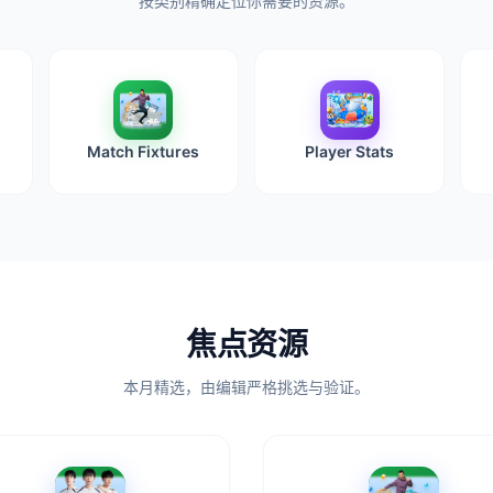
按类别精确定位你需要的资源。
Match Fixtures
Player Stats
焦点资源
本月精选，由编辑严格挑选与验证。