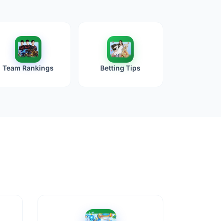
Team Rankings
Betting Tips