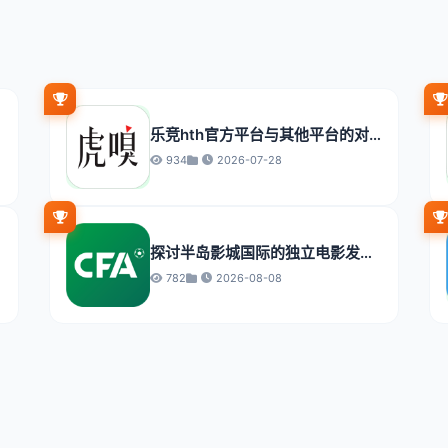
乐竞hth官方平台与其他平台的对比分析
934
2026-07-28
探讨半岛影城国际的独立电影发展趋势与未来
782
2026-08-08