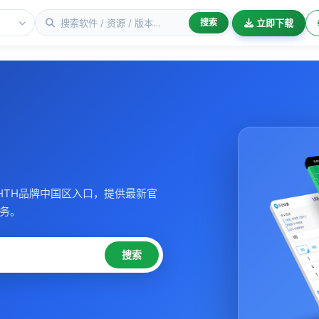
立即下载
搜索
站，HTH品牌中国区入口，提供最新官
服务。
搜索