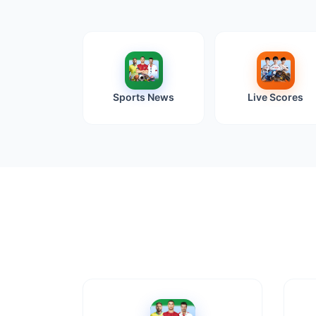
Sports News
Live Scores