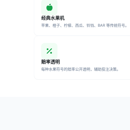
经典水果机
苹果、橙子、柠檬、西瓜、铃铛、BAR 等传统符号。
赔率透明
每种水果符号的赔率公开透明，辅助投注决策。