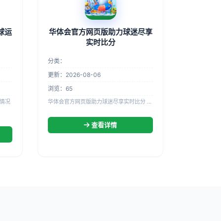
球运
华体会官方网页版助力球迷尽享
实时比分
分类：
更新：2026-08-06
浏览：65
情况
华体会官方网页版助力球迷尽享实时比分 …
查看详情