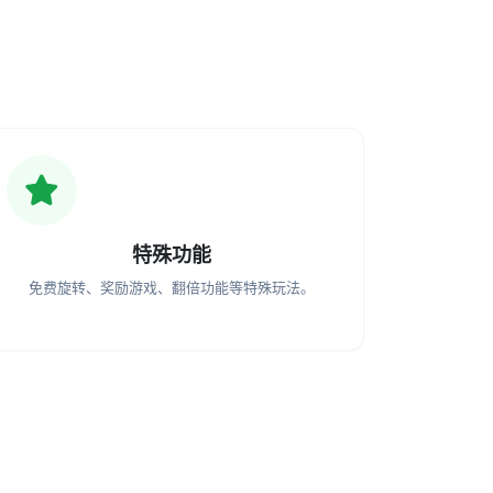
特殊功能
免费旋转、奖励游戏、翻倍功能等特殊玩法。