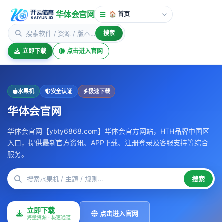
华体会官网
搜索
立即下载
点击进入官网
水果机
安全认证
极速下载
华体会官网
华体会官网【ybty6868.com】华体会官方网站，HTH品牌中国区
入口，提供最新官方资讯、APP下载、注册登录及客服支持等综合
服务。
搜索
立即下载
点击进入官网
海量资源 · 极速通道