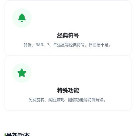
经典符号
铃铛、BAR、7、幸运星等经典符号，怀旧感十足。
特殊功能
免费旋转、奖励游戏、翻倍功能等特殊玩法。