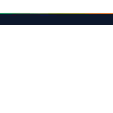
华体会官网
华体会官网
搜索资源
浏览全部分类
资质保障：
关于
快速导航
首页
华体会官网