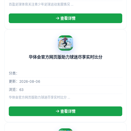
百盈足球体育关注青少年足球运动发展情况 …
查看详情
华体会官方网页版助力球迷尽享实时比分
分类：
更新：2026-08-06
浏览：63
华体会官方网页版助力球迷尽享实时比分 …
查看详情