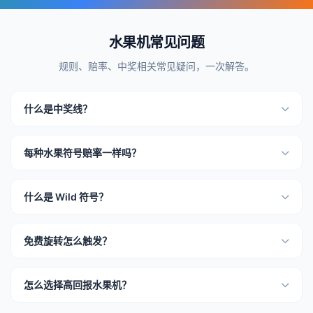
水果机常见问题
规则、赔率、中奖相关常见疑问，一次解答。
什么是中奖线？
每种水果符号赔率一样吗？
什么是 Wild 符号？
免费旋转怎么触发？
怎么选择高回报水果机？