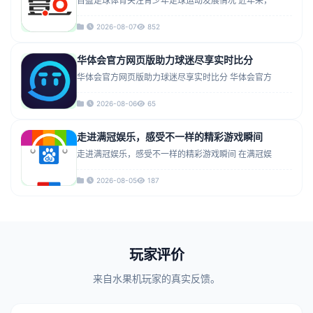
百盈足球体育关注青少年足球运动发展情况 近年来，
2026-08-07
852
华体会官方网页版助力球迷尽享实时比分
华体会官方网页版助力球迷尽享实时比分 华体会官方
2026-08-06
65
走进满冠娱乐，感受不一样的精彩游戏瞬间
走进满冠娱乐，感受不一样的精彩游戏瞬间 在满冠娱
2026-08-05
187
玩家评价
来自水果机玩家的真实反馈。