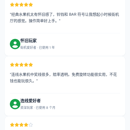
"经典水果机太有怀旧感了，铃铛和 BAR 符号让我想起小时候街机
厅的感觉。操作简单好上手。"
怀旧玩家
街机爱好者 · 已使用 1 年
"连线水果机中奖线很多，赔率透明。免费旋转功能很实用，不花
钱也能玩很久。"
连线爱好者
资深玩家 · 已使用 8 个月