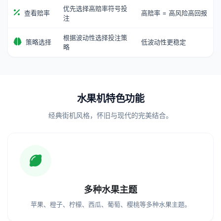
优先选择高赔率符号投
查看赔率
高赔率 = 高风险高回报
注
根据波动性选择投注策
策略选择
低波动性更稳定
略
水果机特色功能
经典街机风格，怀旧与现代的完美结合。
多种水果主题
苹果、橙子、柠檬、西瓜、葡萄、樱桃等多种水果主题。