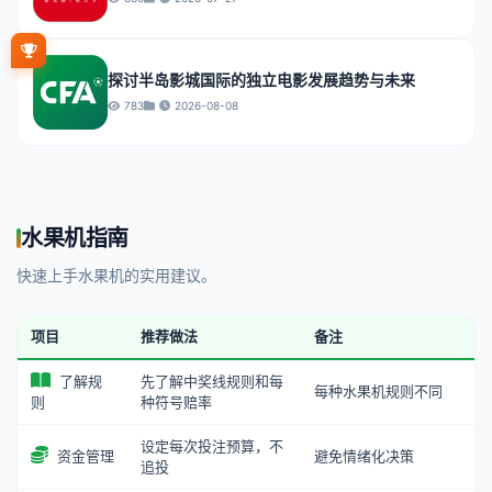
探讨半岛影城国际的独立电影发展趋势与未来
783
2026-08-08
水果机指南
快速上手水果机的实用建议。
项目
推荐做法
备注
了解规
先了解中奖线规则和每
每种水果机规则不同
则
种符号赔率
设定每次投注预算，不
资金管理
避免情绪化决策
追投