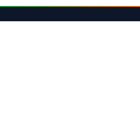
华体会官网
华体会官网
搜索资源
浏览全部分类
资质保障：
关于
快速导航
首页
华体会官网
Sports News
Live Scores