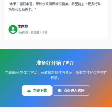
"水果主题很丰富，每种水果画面都很精美。希望能加上更多特殊
功能和奖励关卡。"
主题控
休闲玩家 · 已使用 4 个月
准备好开始了吗？
立即访问 华体会官网，获取最新软件与资源，所有文件经过完整性
校验。
立即下载
点击进入官网